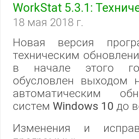
WorkStat 5.3.1: Техни
18 мая 2018 г.
Новая версия про
техническим обновлени
в начале этого го
обусловлен выходом 
автоматическим обн
систем
Windows 10
до 
Изменения и испра