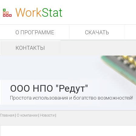
Work
Stat
О ПРОГРАММЕ
СКАЧАТЬ
КОНТАКТЫ
ООО НПО "Редут"
Простота использования и богатство возможностей!
Главная
|
О компании
|
Новости
|