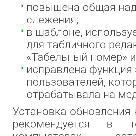
повышена общая над
слежения;
в шаблоне, использу
для табличного реда
«Табельный номер» и
исправлена функция 
пользователей, кото
отрабатывала на ме
Установка обновления 
рекомендуется в т