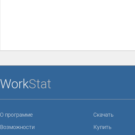
Work
Stat
О программе
Скачать
Возможности
Купить